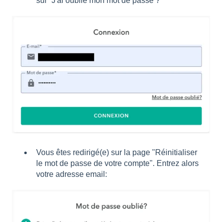
sur “J'ai oublié mon mot de passe ?”
Vous êtes redirigé(e) sur la page "Réinitialiser
le mot de passe de votre compte". Entrez alors
votre adresse email: