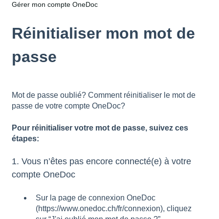
Gérer mon compte OneDoc
Réinitialiser mon mot de
passe
Mot de passe oublié? Comment réinitialiser le mot de
passe de votre compte OneDoc?
Pour réinitialiser votre mot de passe, suivez ces
étapes:
1. Vous n’êtes pas encore connecté(e) à votre
compte OneDoc
Sur la page de
connexion OneDoc
(
https://www.onedoc.ch/fr/connexion
), cliquez