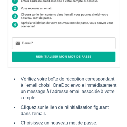
Vérifiez votre boîte de réception correspondant
à l'email choisi. OneDoc envoie immédiatement
un message à l'adresse email associée à votre
compte.
Cliquez sur le lien de réinitialisation figurant
dans l'email.
Choisissez un nouveau mot de passe.