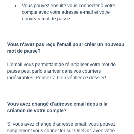
Vous pouvez ensuite vous connecter à votre
compte avec votre adresse e-mail et votre
nouveau mot de passe.
Vous n'avez pas reçu l'email pour créer un nouveau
mot de passe?
L'email vous permettant de réinitialiser votre mot de
passe peut parfois arriver dans vos courriers
indésirables. Pensez à bien vérifier ce dossier!
Vous avez changé d'adresse email depuis la
création de votre compte?
Si vous avez changé d'adresse email, vous pouvez
simplement vous connecter sur OneDoc avec votre