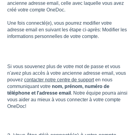
ancienne adresse email, celle avec laquelle vous avez
créé votre compte OneDoc.
Une fois connecté(e), vous pourrez modifier votre
adresse email en suivant les étape ci-après:
Modifier les
informations personnelles de votre compte
.
Si vous souvenez plus de votre mot de passe et vous
n'avez plus accès à votre ancienne adresse email, vous
pouvez
contacter notre centre de support
en nous
communiquant votre
nom, prénom, numéro de
téléphone et l'adresse email
. Notre équipe pourra ainsi
vous aider au mieux à vous connecter à votre compte
OneDoc!