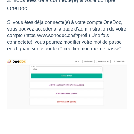
2. Vous êtes déjà connecté(e) à votre compte
OneDoc
Si vous êtes déjà connecté(e) à votre compte OneDoc,
vous pouvez accéder à la page d'
administration de votre
compte
(
https://www.onedoc.ch/fr/profil
) Une fois
connecté(e), vous pourrez modifier votre mot de passe
en cliquant sur le bouton "modifier mon mot de passe".