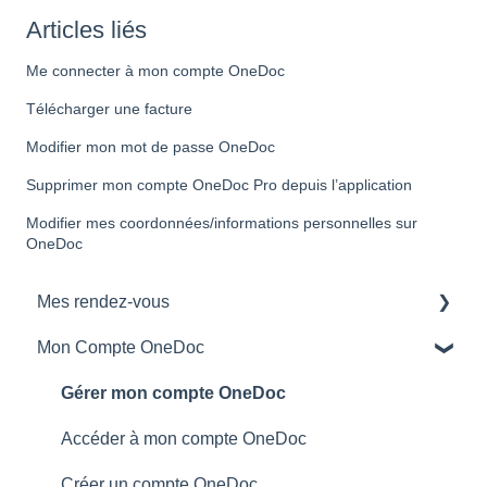
Articles liés
Me connecter à mon compte OneDoc
Télécharger une facture
Modifier mon mot de passe OneDoc
Supprimer mon compte OneDoc Pro depuis l’application
Modifier mes coordonnées/informations personnelles sur
OneDoc
Mes rendez-vous
Mon Compte OneDoc
Gérer mes rendez-vous
Gérer mon compte OneDoc
Accéder à mon compte OneDoc
Créer un compte OneDoc