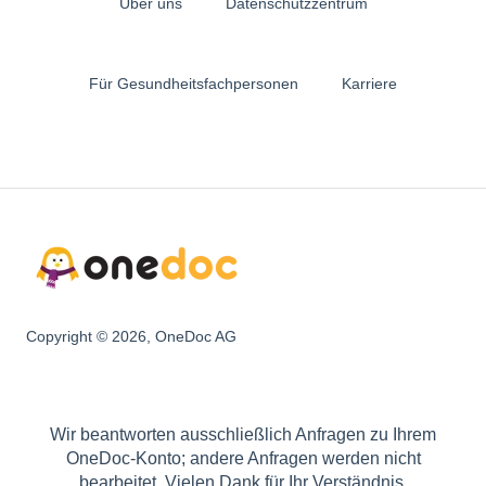
Über uns
Datenschutzzentrum
Für Gesundheitsfachpersonen
Karriere
Copyright © 2026, OneDoc AG
Wir beantworten ausschließlich Anfragen zu Ihrem
OneDoc-Konto; andere Anfragen werden nicht
bearbeitet. Vielen Dank für Ihr Verständnis.