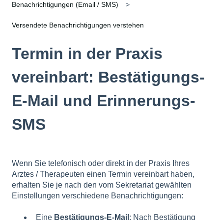
Benachrichtigungen (Email / SMS)
Versendete Benachrichtigungen verstehen
Termin in der Praxis
vereinbart: Bestätigungs-
E-Mail und Erinnerungs-
SMS
Wenn Sie telefonisch oder direkt in der Praxis Ihres
Arztes / Therapeuten einen Termin vereinbart haben,
erhalten Sie je nach den vom Sekretariat gewählten
Einstellungen verschiedene Benachrichtigungen:
Eine
Bestätigungs-E-Mail
: Nach Bestätigung