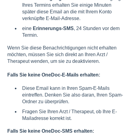
Ihres Termins erhalten Sie einige Minuten
später diese Email an die mit Ihrem Konto
verknüpfte E-Mail-Adresse.
eine
Erinnerungs-SMS
, 24 Stunden vor dem
Termin.
Wenn Sie diese Benachrichtigungen nicht erhalten
möchten, müssen Sie sich direkt an Ihren Arzt /
Therapeut wenden, um sie zu deaktivieren.
Falls Sie keine OneDoc-E-Mails erhalten:
Diese Email kann in Ihren Spam-E-Mails
eintreffen. Denken Sie also daran, Ihren Spam-
Ordner zu überprüfen.
Fragen Sie Ihren Arzt / Therapeut, ob Ihre E-
Mailadresse korrekt ist.
Falls Sie keine OneDoc-SMS erhalten: