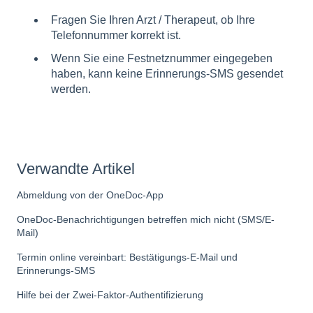
Fragen Sie Ihren Arzt / Therapeut, ob Ihre
Telefonnummer korrekt ist.
Wenn Sie eine Festnetznummer eingegeben
haben, kann keine Erinnerungs-SMS gesendet
werden.
Verwandte Artikel
Abmeldung von der OneDoc-App
OneDoc-Benachrichtigungen betreffen mich nicht (SMS/E-
Mail)
Termin online vereinbart: Bestätigungs-E-Mail und
Erinnerungs-SMS
Hilfe bei der Zwei-Faktor-Authentifizierung