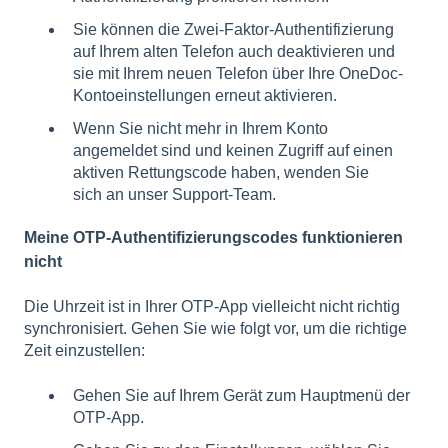
Sie können die Zwei-Faktor-Authentifizierung
auf Ihrem alten Telefon auch deaktivieren und
sie mit Ihrem neuen Telefon über Ihre OneDoc-
Kontoeinstellungen erneut aktivieren.
Wenn Sie nicht mehr in Ihrem Konto
angemeldet sind und keinen Zugriff auf einen
aktiven Rettungscode haben, wenden Sie
sich
an unser Support-Team
.
Meine OTP-Authentifizierungscodes funktionieren
nicht
Die Uhrzeit ist in Ihrer OTP-App vielleicht nicht richtig
synchronisiert. Gehen Sie wie folgt vor, um die richtige
Zeit einzustellen:
Gehen Sie auf Ihrem Gerät zum Hauptmenü der
OTP-App.