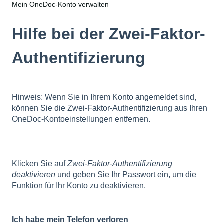
Mein OneDoc-Konto verwalten
Hilfe bei der Zwei-Faktor-
Authentifizierung
Hinweis: Wenn Sie in Ihrem Konto angemeldet sind,
können Sie die Zwei-Faktor-Authentifizierung aus Ihren
OneDoc-Kontoeinstellungen entfernen.
Klicken Sie auf
Zwei-Faktor-Authentifizierung
deaktivieren
und geben Sie Ihr Passwort ein, um die
Funktion für Ihr Konto zu deaktivieren.
Ich habe mein Telefon verloren