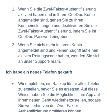
Wenn Sie die Zwei-Faktor-Authentifizierung
aktiviert haben und in Ihrem OneDoc-Konto
angemeldet sind, gehen Sie zu Ihren
Kontoeinstellungen und deaktivieren Sie die
Zwei-Faktor-Authentifizierung, indem Sie Ihr
OneDoc-Passwort eingeben.
Wenn Sie nicht mehr in Ihrem Konto
angemeldet sind und keinen Zugriff auf einen
aktiven Rettungscode haben, wenden Sie sich
an
unser Support-Team
.
Ich habe ein neues Telefon gekauft
Wir empfehlen, ein Backup für Ihr altes Telefon
zu erstellen, bevor Sie es ersetzen. Auf diese
Weise haben Sie die Möglichkeit, Ihre App auf
Ihrem neuen Gerät wiederherzustellen, sodass
Sie weiterhin von der Zwei-Faktor-
Authentifizierung profitieren können.