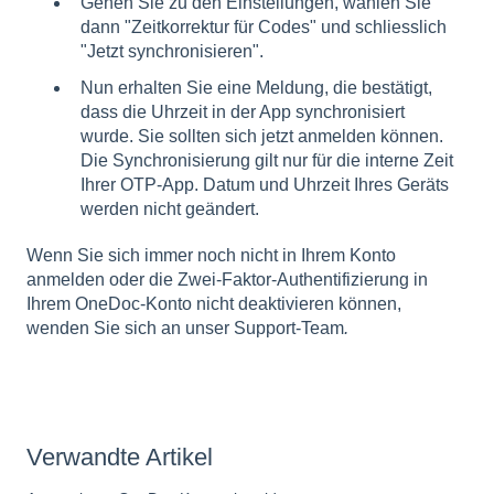
Gehen Sie zu den Einstellungen, wählen Sie
dann "Zeitkorrektur für Codes" und schliesslich
"Jetzt synchronisieren".
Nun erhalten Sie eine Meldung, die bestätigt,
dass die Uhrzeit in der App synchronisiert
wurde. Sie sollten sich jetzt anmelden können.
Die Synchronisierung gilt nur für die interne Zeit
Ihrer OTP-App. Datum und Uhrzeit Ihres Geräts
werden nicht geändert.
Wenn Sie sich immer noch nicht in Ihrem Konto
anmelden oder die Zwei-Faktor-Authentifizierung in
Ihrem OneDoc-Konto nicht deaktivieren können,
wenden Sie sich
an unser Support-Team
.
Verwandte Artikel