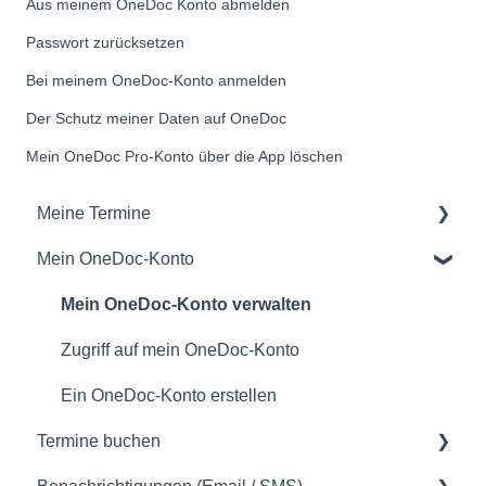
Aus meinem OneDoc Konto abmelden
Passwort zurücksetzen
Bei meinem OneDoc-Konto anmelden
Der Schutz meiner Daten auf OneDoc
Mein OneDoc Pro-Konto über die App löschen
Meine Termine
Mein OneDoc-Konto
meine Termine verwalten
Mein OneDoc-Konto verwalten
Zugriff auf mein OneDoc-Konto
Ein OneDoc-Konto erstellen
Termine buchen