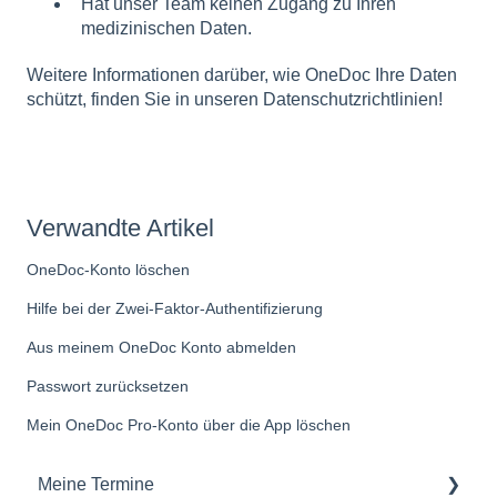
Hat unser Team keinen Zugang zu Ihren
medizinischen Daten.
Weitere Informationen darüber, wie OneDoc Ihre Daten
schützt, finden Sie in
unseren Datenschutzrichtlinien
!
Verwandte Artikel
OneDoc-Konto löschen
Hilfe bei der Zwei-Faktor-Authentifizierung
Aus meinem OneDoc Konto abmelden
Passwort zurücksetzen
Mein OneDoc Pro-Konto über die App löschen
Meine Termine