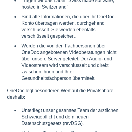
Tragen wir das Label "Swiss made software,
hosted in Switzerland".
Sind alle Informationen, die über Ihr OneDoc-
Konto übertragen werden, durchgehend
verschlüsselt. Sie werden ebenfalls
verschlüsselt gespeichert.
Werden die von den Fachpersonen über
OneDoc angebotenen Videoberatungen nicht
über unsere Server geleitet. Der Audio- und
Videostream wird verschlüsselt und direkt
zwischen Ihnen und Ihrer
Gesundheitsfachperson übermittelt.
OneDoc legt besonderen Wert auf die Privatsphäre,
deshalb:
Unterliegt unser gesamtes Team der ärztlichen
Schweigepflicht und dem neuen
Datenschutzgesetz (revDSG).