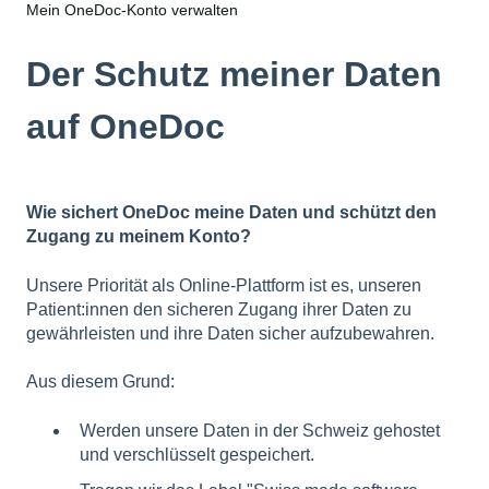
Mein OneDoc-Konto verwalten
Der Schutz meiner Daten
auf OneDoc
Wie sichert OneDoc meine Daten und schützt den
Zugang zu meinem Konto?
Unsere Priorität als Online-Plattform ist es, unseren
Patient:innen den sicheren Zugang ihrer Daten zu
gewährleisten und ihre Daten sicher aufzubewahren.
Aus diesem Grund:
Werden unsere Daten in der Schweiz gehostet
und verschlüsselt gespeichert.