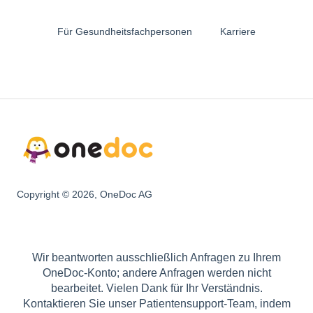
Für Gesundheitsfachpersonen
Karriere
Copyright © 2026, OneDoc AG
Wir beantworten ausschließlich Anfragen zu Ihrem
OneDoc-Konto; andere Anfragen werden nicht
bearbeitet. Vielen Dank für Ihr Verständnis.
Kontaktieren Sie unser Patientensupport-Team, indem